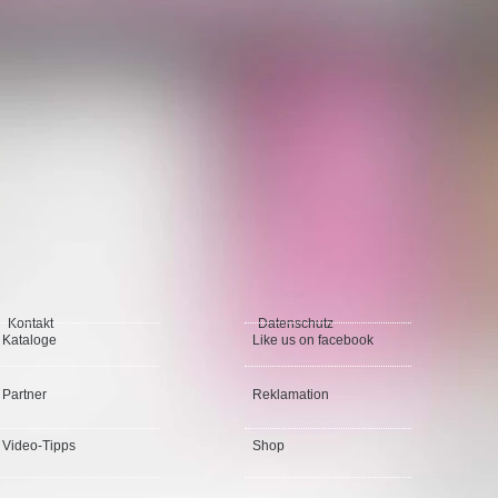
Kontakt
Datenschutz
Kataloge
Like us on facebook
Partner
Reklamation
Video-Tipps
Shop