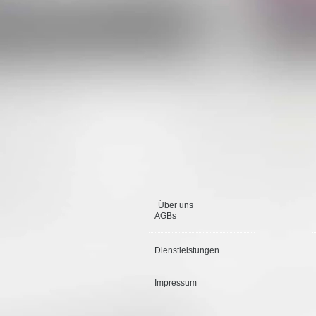
Über uns
AGBs
Dienstleistungen
Impressum