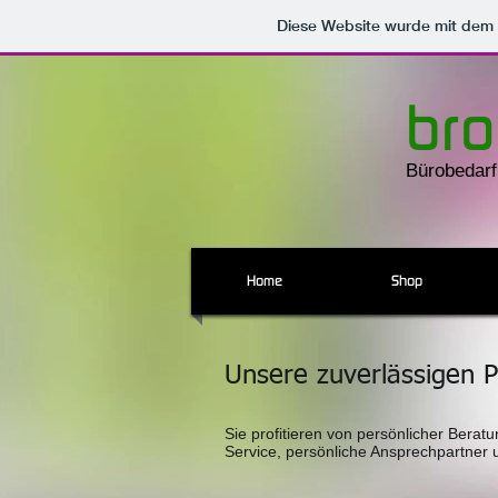
Diese Website wurde mit de
bro
Bürobedarf
Home
Shop
Unsere zuverlässigen P
Sie profitieren von persönlicher Berat
Service, persönliche Ansprechpartner 